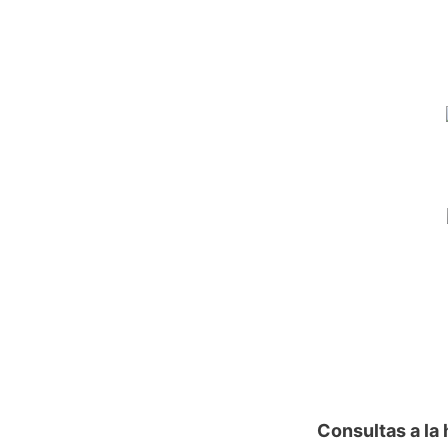
Consultas a la 