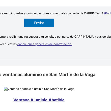
para recibir ofertas y comunicaciones comerciales de parte de CARPINTALIA.
(
Polí
iento a recibir una respuesta a tu solicitud por parte de CARPINTALIA y sus colab
ver nuestras
condiciones generales de contratación.
.
e ventanas aluminio en San Martín de la Vega
Ventana Aluminio Abatible