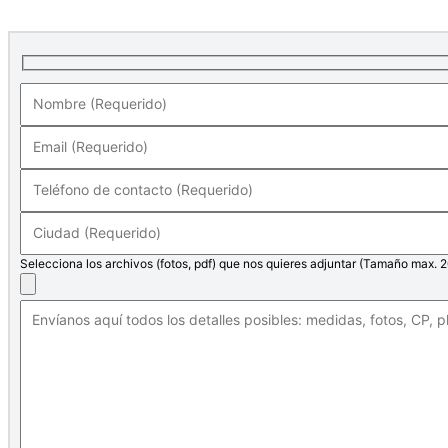
Selecciona los archivos (fotos, pdf) que nos quieres adjuntar (Tamaño max. 