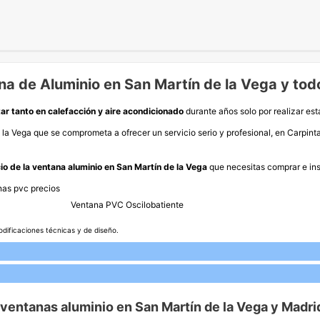
na de Aluminio en San Martín de la Vega y tod
ar tanto en calefacción y aire acondicionado
durante años solo por realizar est
la Vega que se comprometa a ofrecer un servicio serio y profesional, en Carpint
cio de la ventana aluminio en San Martín de la Vega
que necesitas comprar e inst
Ventana PVC Oscilobatiente
odificaciones técnicas y de diseño.
 ventanas aluminio en San Martín de la Vega y Madri