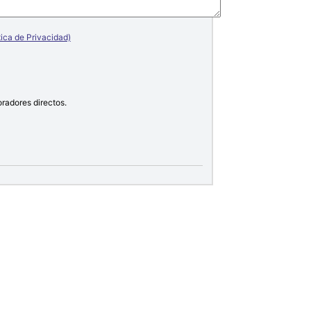
tica de Privacidad)
oradores directos.