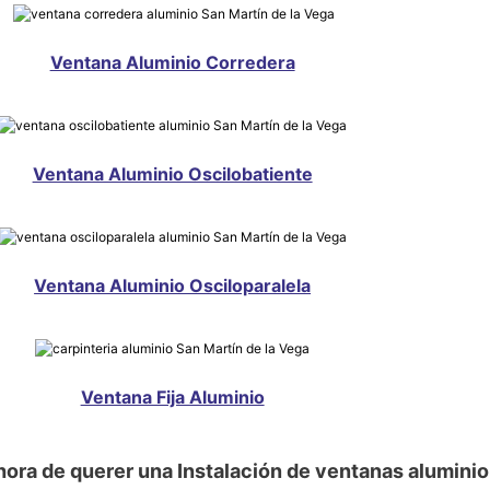
Ventana Aluminio Corredera
Ventana Aluminio Oscilobatiente
Ventana Aluminio Osciloparalela
Ventana Fija Aluminio
hora de querer una Instalación de ventanas aluminio