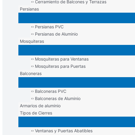
Cerramiento de Balcones y Terrazas
Persianas
Persianas PVC
Persianas de Aluminio
Mosquiteras
Mosquiteras para Ventanas
Mosquiteras para Puertas
Balconeras
Balconeras PVC
Balconeras de Aluminio
Armarios de aluminio
Tipos de Cierres
Ventanas y Puertas Abatibles