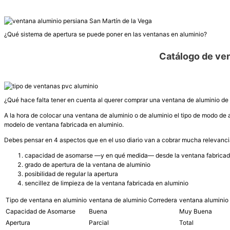
¿Qué sistema de apertura se puede poner en las ventanas en aluminio?
Catálogo de ven
¿Qué hace falta tener en cuenta al querer comprar una ventana de aluminio de 
A la hora de colocar una ventana de aluminio o de aluminio el tipo de modo de
modelo de ventana fabricada en aluminio.
Debes pensar en 4 aspectos que en el uso diario van a cobrar mucha relevanci
capacidad de asomarse —y en qué medida— desde la ventana fabricad
grado de apertura de la ventana de aluminio
posibilidad de regular la apertura
sencillez de limpieza de la ventana fabricada en aluminio
Tipo de ventana en aluminio
ventana de aluminio Corredera
ventana aluminio 
Capacidad de Asomarse
Buena
Muy Buena
Apertura
Parcial
Total