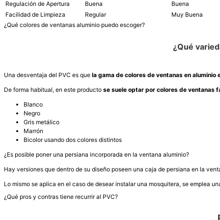
Regulación de Apertura
Buena
Buena
Facilidad de Limpieza
Regular
Muy Buena
¿Qué colores de ventanas aluminio puedo escoger?
¿Qué varied
Una desventaja del PVC es que
la gama de colores de ventanas en aluminio e
De forma habitual, en este producto
se suele optar por colores de ventanas 
Blanco
Negro
Gris metálico
Marrón
Bicolor usando dos colores distintos
¿Es posible poner una persiana incorporada en la ventana aluminio?
Hay versiones que dentro de su diseño poseen una caja de persiana en la ventan
Lo mismo se aplica en el caso de desear instalar una mosquitera, se emplea un
¿Qué pros y contras tiene recurrir al PVC?