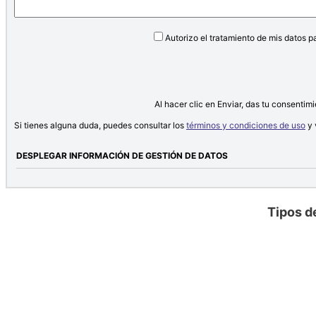
Autorizo el tratamiento de mis datos 
Al hacer clic en Enviar, das tu consentim
Si tienes alguna duda, puedes consultar los
términos y condiciones de uso
y 
DESPLEGAR INFORMACIÓN DE GESTIÓN DE DATOS
Tipos d